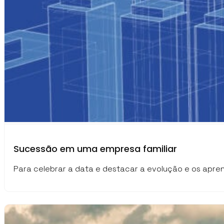
Sucessão em uma empresa familiar
Para celebrar a data e destacar a evolução e os apr