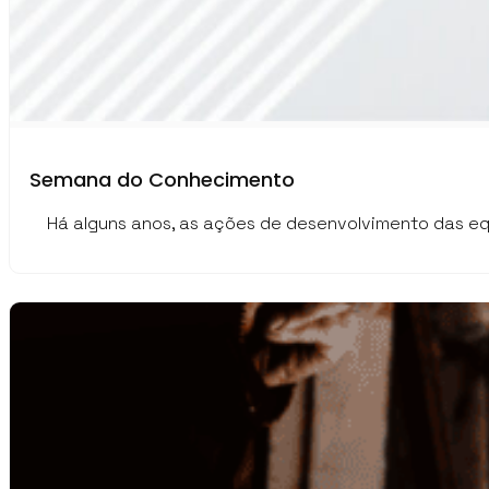
Semana do Conhecimento
Há alguns anos, as ações de desenvolvimento das equ