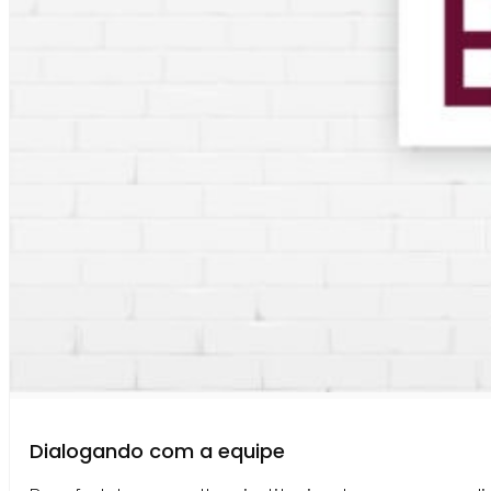
Dialogando com a equipe