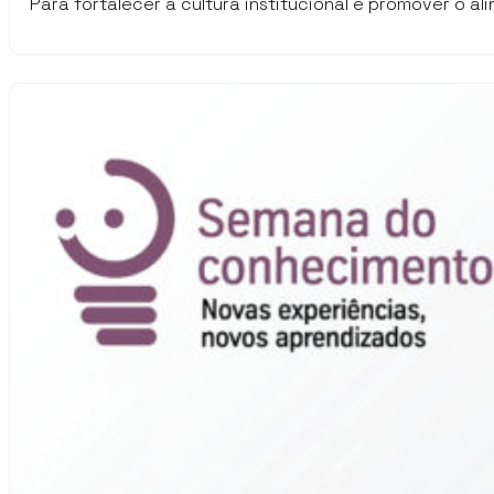
Para fortalecer a cultura institucional e promover o 