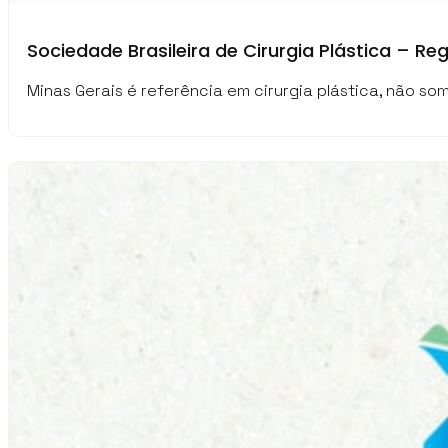
Sociedade Brasileira de Cirurgia Plástica – Re
Minas Gerais é referência em cirurgia plástica, não so