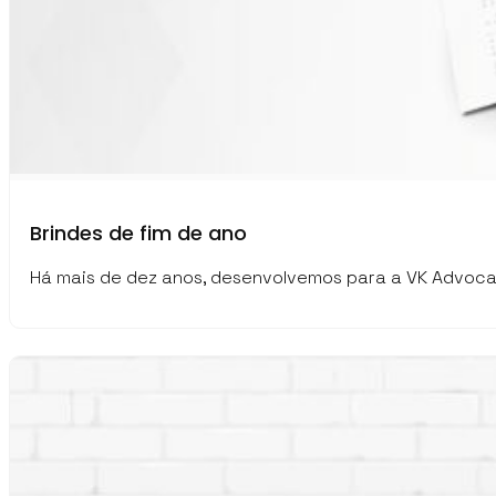
Brindes de fim de ano
Há mais de dez anos, desenvolvemos para a VK Advocac