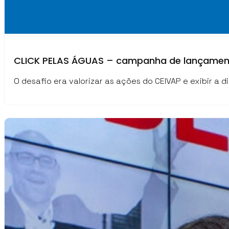
CLICK PELAS ÁGUAS – campanha de lançament
O desafio era valorizar as ações do CEIVAP e exibir a