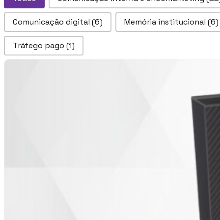
Comunicação digital
(6)
Memória institucional
(6)
Tráfego pago
(1)