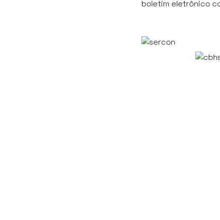
boletim eletrônico 