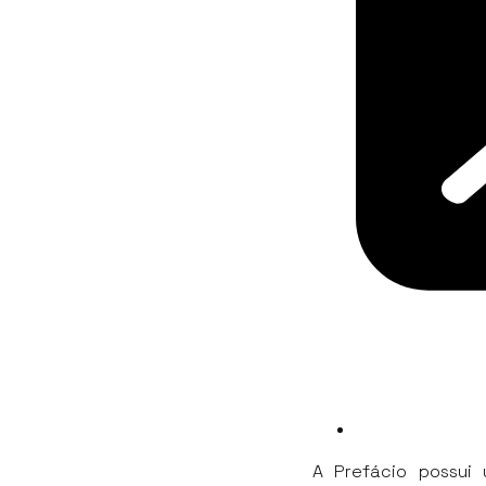
A Prefácio possui 