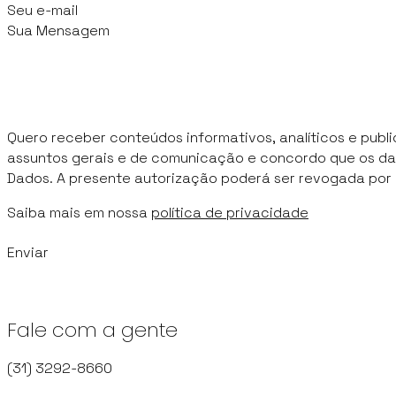
Quero receber conteúdos informativos, analíticos e publi
assuntos gerais e de comunicação e concordo que os dad
Dados. A presente autorização poderá ser revogada por 
Saiba mais em nossa
política de privacidade
Enviar
Fale com a gente
(31) 3292-8660