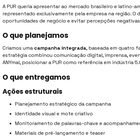
A PUR queria apresentar ao mercado brasileiro e latino-a
representado exclusivamente pela empresa na região. O de
oportunidades de negócio e evitar percepções negativas 
O que planejamos
Criamos uma
campanha integrada
, baseada em quatro 
estratégia combinou comunicação digital, imprensa, even
ANYmal, posicionar a PUR como referência em indústria 5.
O que entregamos
Ações estruturais
Planejamento estratégico da campanha
Identidade visual e mote criativo
Monitoramento de palavras-chave e acompanhame
Materiais de pré-lançamento e teaser