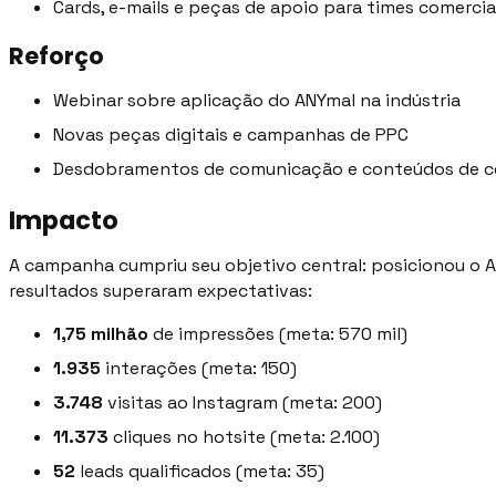
Cards, e-mails e peças de apoio para times comercia
Reforço
Webinar sobre aplicação do ANYmal na indústria
Novas peças digitais e campanhas de PPC
Desdobramentos de comunicação e conteúdos de c
Impacto
A campanha cumpriu seu objetivo central: posicionou o A
resultados superaram expectativas:
1,75 milhão
de impressões (meta: 570 mil)
1.935
interações (meta: 150)
3.748
visitas ao Instagram (meta: 200)
11.373
cliques no hotsite (meta: 2.100)
52
leads qualificados (meta: 35)