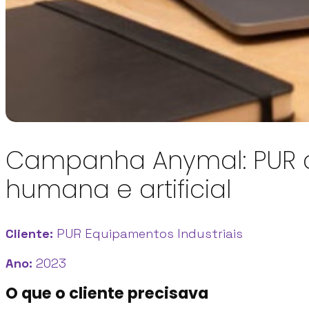
Campanha Anymal: PUR ci
humana e artificial
Cliente:
PUR Equipamentos Industriais
Ano:
2023
O que o cliente precisava