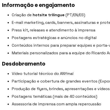
Informação e engajamento
Criação de
hotsite trilíngue
(PT/EN/ES)
E-mail marketing, cards, banners, assinaturas e prot
Press kit, releases e atendimento à imprensa
Postagens estratégicas e anúncios no digital
Conteúdos internos para preparar equipes e porta-
Materiais personalizados para a equipe do Ricardo 
Desdobramento
Vídeo tutorial técnico do ANYmal
Participação e cobertura de grandes eventos (Exposi
Produção de flyers, brindes, apresentações e vídeos
Postagens temáticas (mais de 40 conteúdos)
Assessoria de imprensa com ampla repercussão