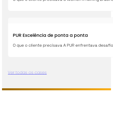
PUR Excelência de ponta a ponta
O que o cliente precisava A PUR enfrentava desafio
Ver todas os cases