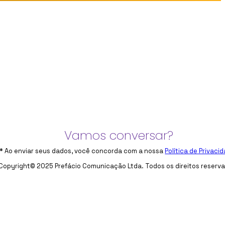
Vamos conversar?
* Ao enviar seus dados, você concorda com a nossa
Política de Privaci
Copyright© 2025 Prefácio Comunicação Ltda. Todos os direitos reserv