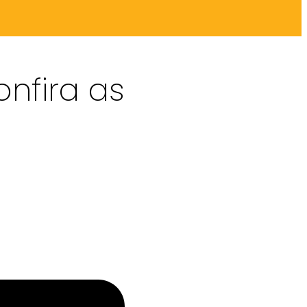
nfira as