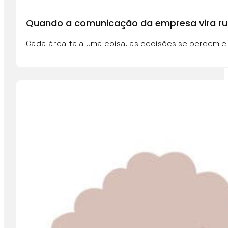
Quando a comunicação da empresa vira ru
Cada área fala uma coisa, as decisões se perdem e