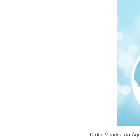
O dia Mundial da Ág