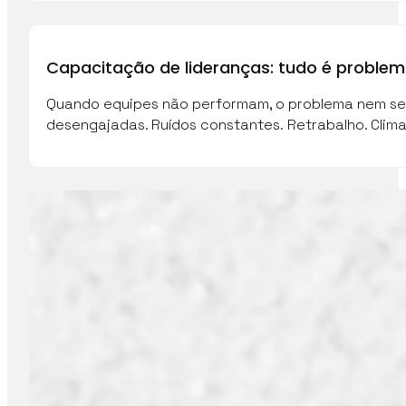
Capacitação de lideranças: tudo é proble
Quando equipes não performam, o problema nem sem
desengajadas. Ruídos constantes. Retrabalho. Clim