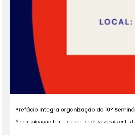
Prefácio integra organização do 10º Semi
A comunicação tem um papel cada vez mais estraté