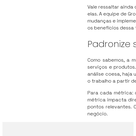
Vale ressaltar ainda
elas. A equipe de Gr
mudanças e implemen
os benefícios dessa
Padronize
Como sabemos, a m
serviços e produtos
análise coesa, haja
o trabalho a partir de
Para cada métrica: 
métrica impacta di
pontos relevantes. 
negócio.