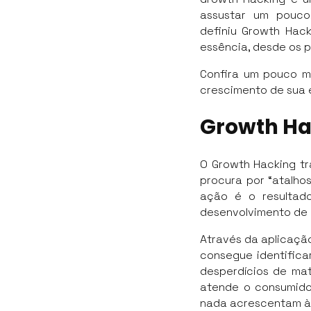
assustar um pouco
definiu Growth Hac
essência, desde os p
Confira um pouco m
crescimento de sua 
Growth Ha
O Growth Hacking tr
procura por “atalho
ação é o resultad
desenvolvimento de 
Através da aplicação
consegue identifica
desperdícios de mat
atende o consumido
nada acrescentam à 