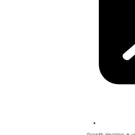
Growth Hacking é um