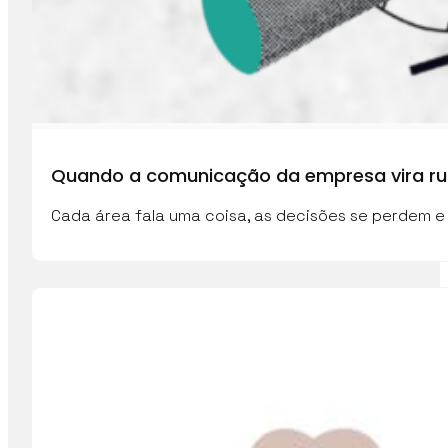
Quando a comunicação da empresa vira ru
Cada área fala uma coisa, as decisões se perdem e