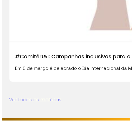
#ComitêD&I: Campanhas inclusivas para o 
Em 8 de março é celebrado o Dia Internacional da M
Ver todas as matérias