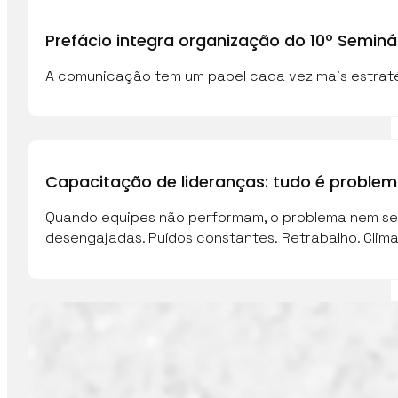
Prefácio integra organização do 10º Semi
A comunicação tem um papel cada vez mais estraté
Capacitação de lideranças: tudo é proble
Quando equipes não performam, o problema nem sem
desengajadas. Ruídos constantes. Retrabalho. Clim