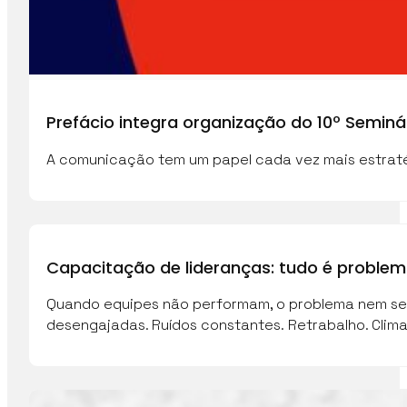
Prefácio integra organização do 10º Semi
A comunicação tem um papel cada vez mais estraté
Capacitação de lideranças: tudo é proble
Quando equipes não performam, o problema nem sem
desengajadas. Ruídos constantes. Retrabalho. Clim