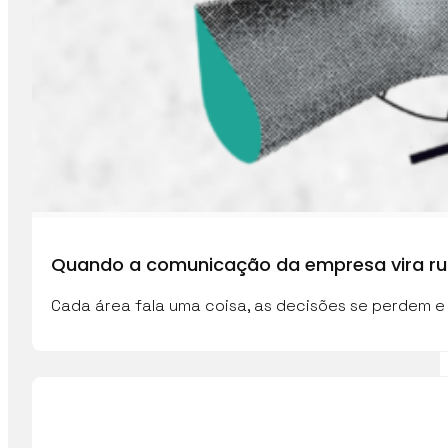
Quando a comunicação da empresa vira ru
Cada área fala uma coisa, as decisões se perdem e