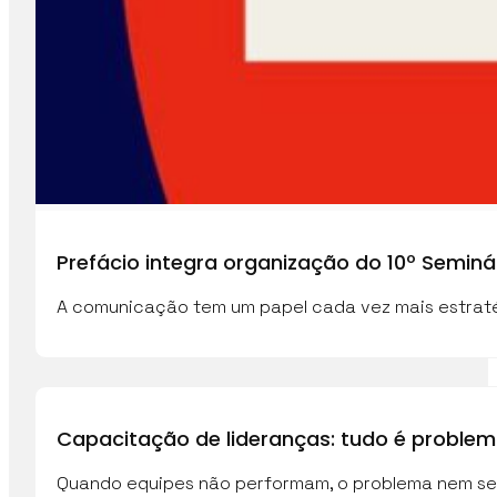
Prefácio integra organização do 10º Semi
A comunicação tem um papel cada vez mais estraté
Capacitação de lideranças: tudo é proble
Quando equipes não performam, o problema nem sem