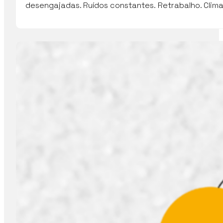
desengajadas. Ruídos constantes. Retrabalho. Clim