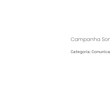
Campanha Somo
Categoria: Comunica