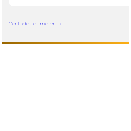
Ver todas as matérias