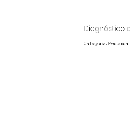
Diagnóstico 
Categoria: Pesquisa