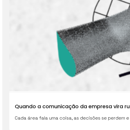
Quando a comunicação da empresa vira ru
Cada área fala uma coisa, as decisões se perdem e