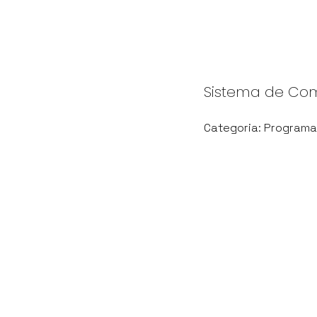
Sistema de Com
Categoria: Programa