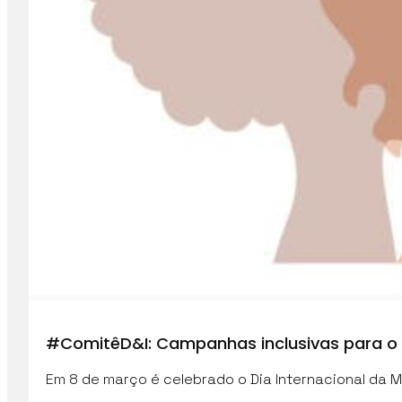
#ComitêD&I: Campanhas inclusivas para o 
Em 8 de março é celebrado o Dia Internacional da M