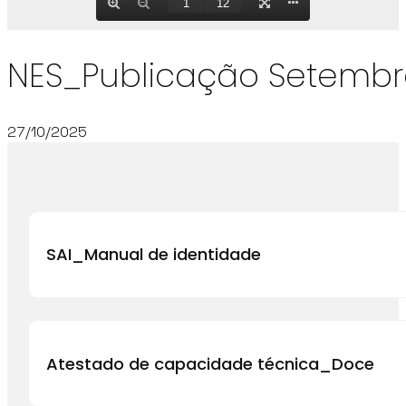
NES_Publicação Setembr
27/10/2025
SAI_Manual de identidade
Atestado de capacidade técnica_Doce