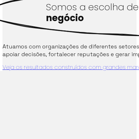
Somos a escolha d
negócio
Atuamos com organizações de diferentes setores
apoiar decisões, fortalecer reputações e gerar im
Veja os resultados construídos com grandes ma