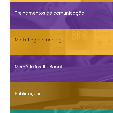
Treinamentos de comunicação
Marketing e branding
Memória institucional
Publicações