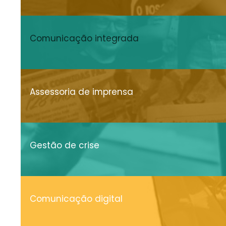
Comunicação integrada
Assessoria de imprensa
Gestão de crise
Comunicação digital