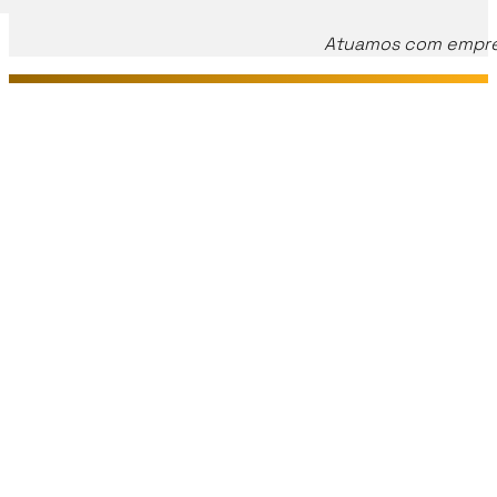
…
Atuamos com empresa