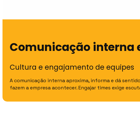
Comunicação interna 
Cultura e engajamento de equipes
A comunicação interna aproxima, informa e dá sentido
fazem a empresa acontecer. Engajar times exige escu