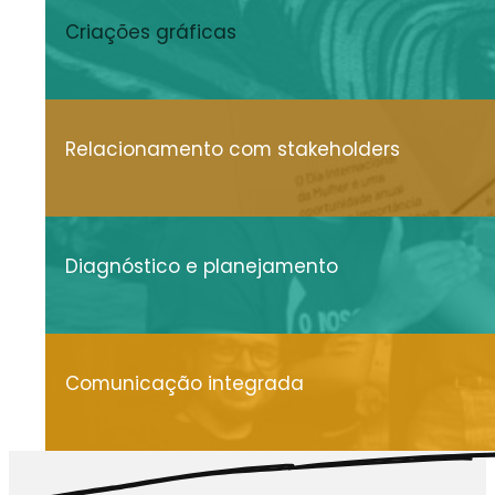
Criações gráficas
Relacionamento com stakeholders
Diagnóstico e planejamento
Comunicação integrada