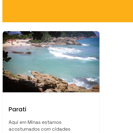
Parati
Aqui em Minas estamos
acostumados com cidades