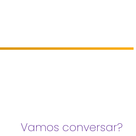
Vamos conversar?