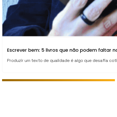
Escrever bem: 5 livros que não podem faltar na
Produzir um texto de qualidade é algo que desafia cot