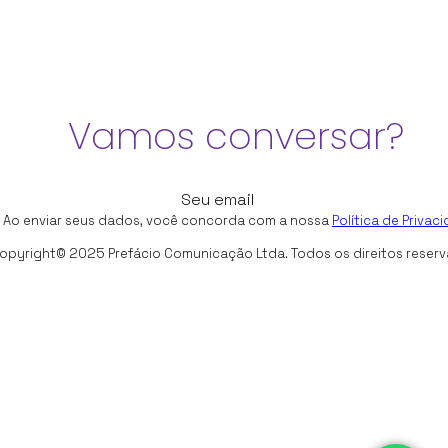
Vamos conversar?
 Ao enviar seus dados, você concorda com a nossa
Política de Privac
opyright© 2025 Prefácio Comunicação Ltda. Todos os direitos reser