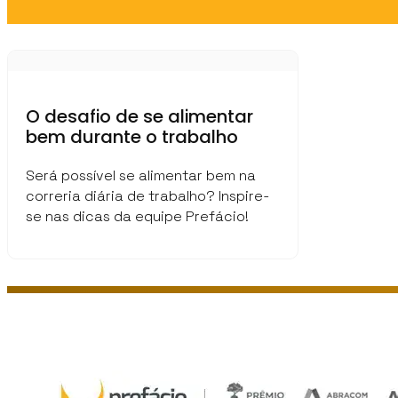
O desafio de se alimentar
bem durante o trabalho
Será possível se alimentar bem na
correria diária de trabalho? Inspire-
se nas dicas da equipe Prefácio!