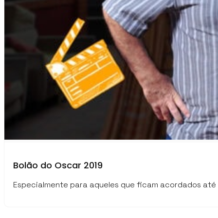
Bolão do Oscar 2019
Especialmente para aqueles que ficam acordados até t