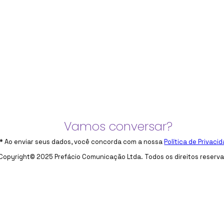
Vamos conversar?
* Ao enviar seus dados, você concorda com a nossa
Política de Privaci
Copyright© 2025 Prefácio Comunicação Ltda. Todos os direitos reserv