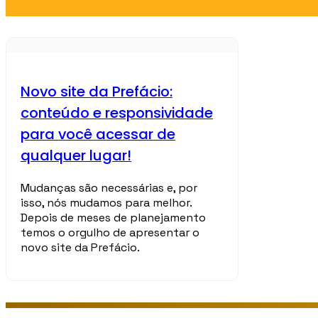
Novo site da Prefácio:
conteúdo e responsividade
para você acessar de
qualquer lugar!
Mudanças são necessárias e, por
isso, nós mudamos para melhor.
Depois de meses de planejamento
temos o orgulho de apresentar o
novo site da Prefácio.