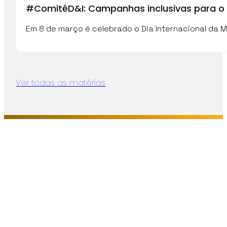
#ComitêD&I: Campanhas inclusivas para o 
Em 8 de março é celebrado o Dia Internacional da M
Ver todas as matérias