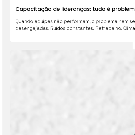
Capacitação de lideranças: tudo é proble
Quando equipes não performam, o problema nem sem
desengajadas. Ruídos constantes. Retrabalho. Clim