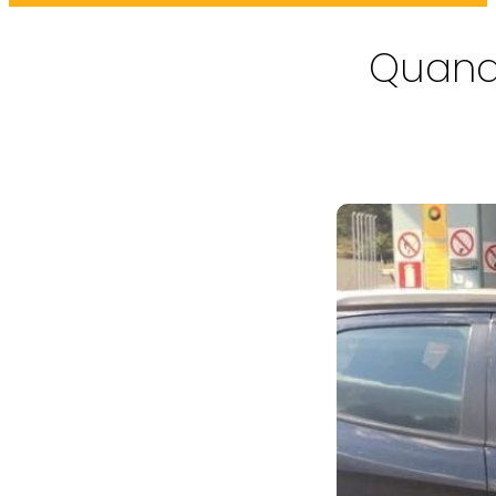
Quand