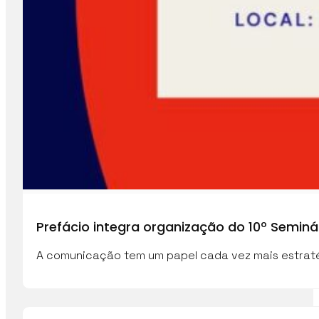
Prefácio integra organização do 10º Semi
A comunicação tem um papel cada vez mais estraté