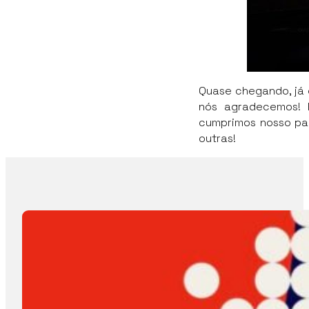
Quase chegando, já
nós agradecemos! 
cumprimos nosso pa
outras!