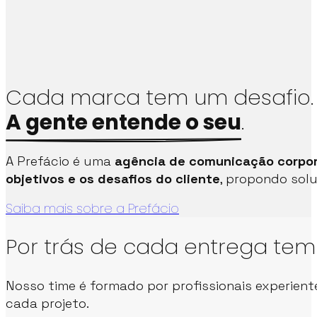
Cada marca tem um desafio.
A gente entende o seu
.
A Prefácio é uma
agência de comunicação corpor
objetivos e os desafios do cliente
, propondo sol
Saiba mais sobre a Prefácio
Por trás de cada entrega te
Nosso time é formado por profissionais experient
cada projeto.