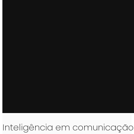
Inteligência em comunicaçã