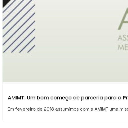
AMIMT: Um bom começo de parceria para a Pr
Em fevereiro de 2018 assumimos com a AMIMT uma miss