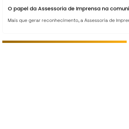
O papel da Assessoria de Imprensa na comuni
Mais que gerar reconhecimento, a Assessoria de Impr