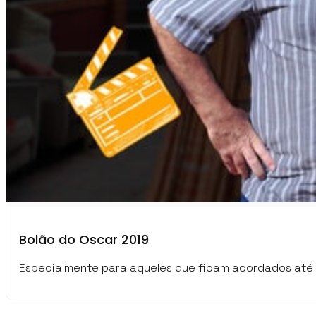
Bolão do Oscar 2019
Especialmente para aqueles que ficam acordados até t