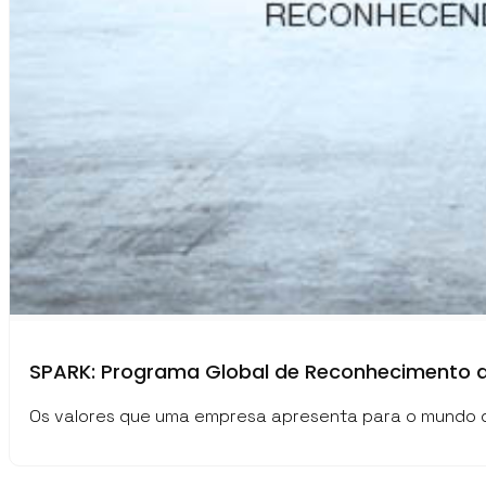
SPARK: Programa Global de Reconhecimento 
Os valores que uma empresa apresenta para o mundo de