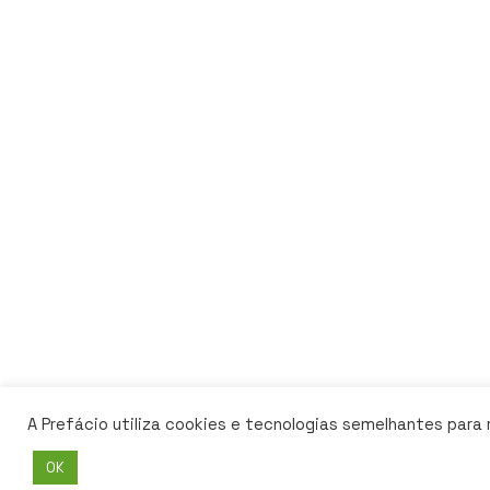
A Prefácio utiliza cookies e tecnologias semelhantes para
OK