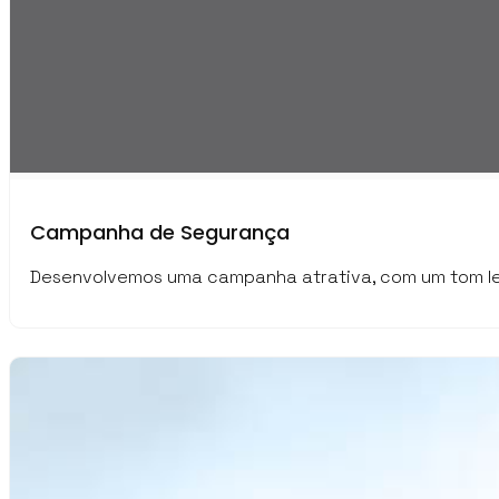
Campanha de Segurança
Desenvolvemos uma campanha atrativa, com um tom lev