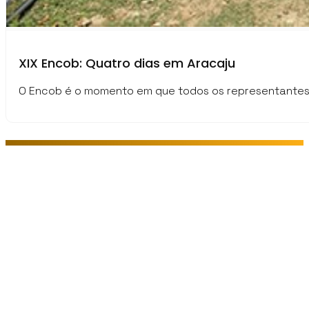
XIX Encob: Quatro dias em Aracaju
O Encob é o momento em que todos os representantes de