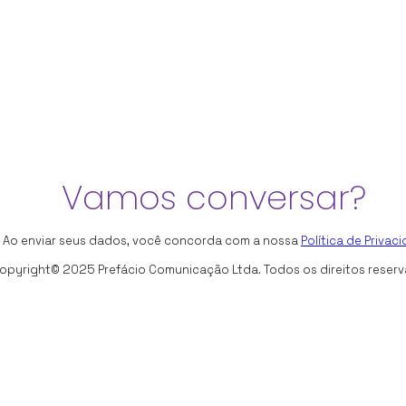
Vamos conversar?
 Ao enviar seus dados, você concorda com a nossa
Política de Privac
opyright© 2025 Prefácio Comunicação Ltda. Todos os direitos reser