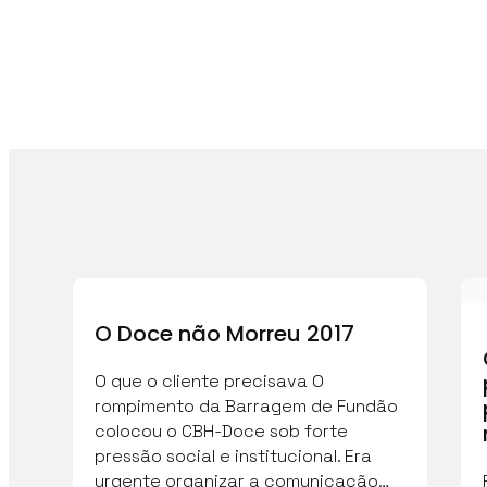
O Doce não Morreu 2017
O que o cliente precisava O
rompimento da Barragem de Fundão
colocou o CBH-Doce sob forte
pressão social e institucional. Era
urgente organizar a comunicação…