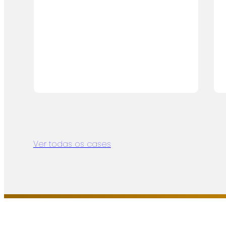
Ver todas os cases