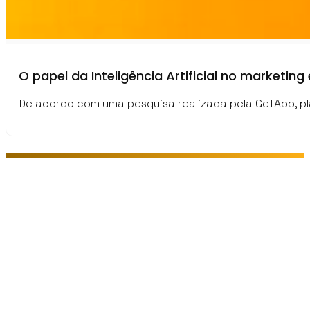
O papel da Inteligência Artificial no marketin
De acordo com uma pesquisa realizada pela GetApp, p